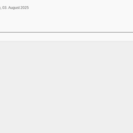
, 03. August 2025