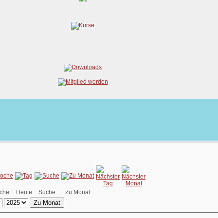
che
Heute
Suche
Zu Monat
Zu Monat