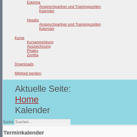
Eskrima
Ansprechpartner und Trainingszeiten
Kalender
Headis
Ansprechpartner und Trainingszeiten
Kalender
Kurse
Kursanmeldung
Auszeichnung
Pilates
Zumba
Downloads
Mitglied werden
Aktuelle Seite:
Home
Kalender
Suche
Terminkalender