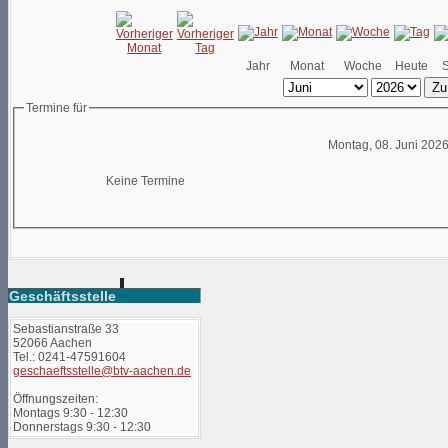
Jahr
Monat
Woche
Heute
Zu
Termine für
Montag, 08. Juni 202
Keine Termine
Geschäftsstelle
Sebastianstraße 33
52066 Aachen
Tel.: 0241-47591604
geschaeftsstelle@btv-aachen.de
Öffnungszeiten:
Montags 9:30 - 12:30
Donnerstags 9:30 - 12:30