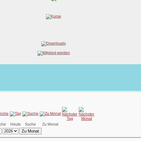
che
Heute
Suche
Zu Monat
Zu Monat