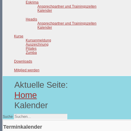
Eskrima
Ansprechpartner und Trainingszeiten
Kalender
Headis
Ansprechpartner und Trainingszeiten
Kalender
Kurse
Kursanmeldung
Auszeichnung
Pilates
Zumba
Downloads
Mitglied werden
Aktuelle Seite:
Home
Kalender
Suche
Terminkalender