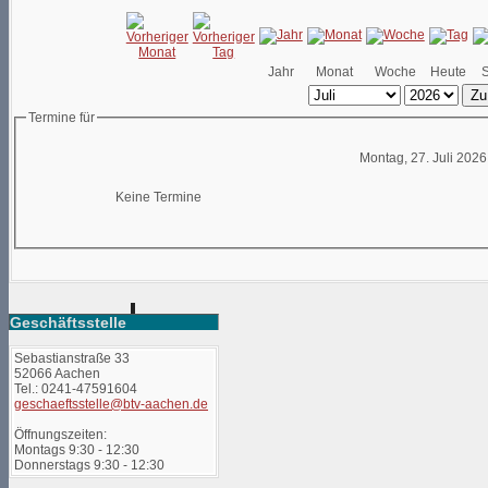
Jahr
Monat
Woche
Heute
Zu
Termine für
Montag, 27. Juli 2026
Keine Termine
Geschäftsstelle
Sebastianstraße 33
52066 Aachen
Tel.: 0241-47591604
geschaeftsstelle@btv-aachen.de
Öffnungszeiten:
Montags 9:30 - 12:30
Donnerstags 9:30 - 12:30