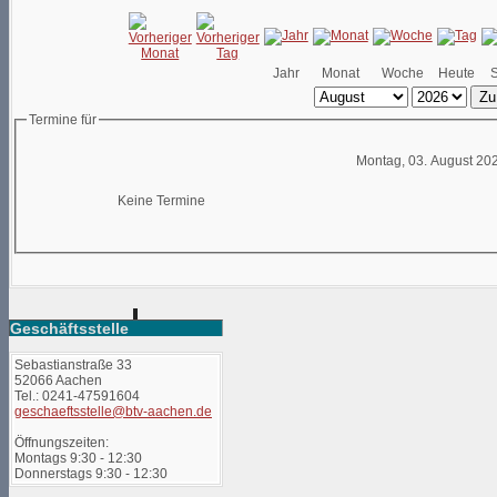
Jahr
Monat
Woche
Heute
Zu
Termine für
Montag, 03. August 20
Keine Termine
Geschäftsstelle
Sebastianstraße 33
52066 Aachen
Tel.: 0241-47591604
geschaeftsstelle@btv-aachen.de
Öffnungszeiten:
Montags 9:30 - 12:30
Donnerstags 9:30 - 12:30