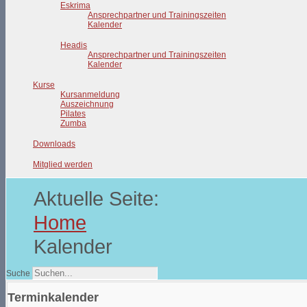
Eskrima
Ansprechpartner und Trainingszeiten
Kalender
Headis
Ansprechpartner und Trainingszeiten
Kalender
Kurse
Kursanmeldung
Auszeichnung
Pilates
Zumba
Downloads
Mitglied werden
Aktuelle Seite:
Home
Kalender
Suche
Terminkalender