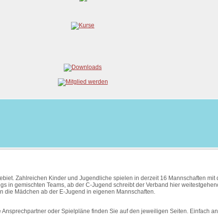
ebiet. Zahlreichen Kinder und Jugendliche spielen in derzeit 16 Mannschaften mit
ngs in gemischten Teams, ab der C-Jugend schreibt der Verband hier weitestgehen
elen die Mädchen ab der E-Jugend in eigenen Mannschaften.
Ansprechpartner oder Spielpläne finden Sie auf den jeweiligen Seiten. Einfach an