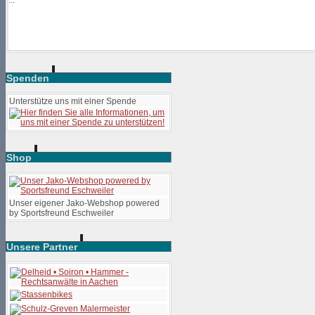
Spenden
Unterstütze uns mit einer Spende
Shop
Unser eigener Jako-Webshop powered
by Sportsfreund Eschweiler
Unsere Partner