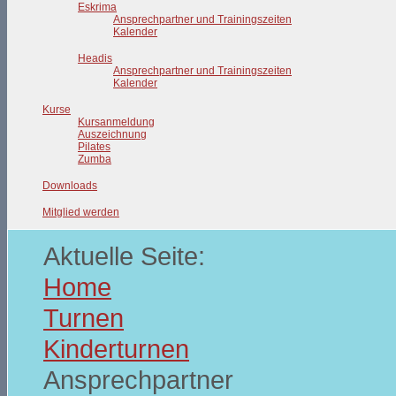
Eskrima
Ansprechpartner und Trainingszeiten
Kalender
Headis
Ansprechpartner und Trainingszeiten
Kalender
Kurse
Kursanmeldung
Auszeichnung
Pilates
Zumba
Downloads
Mitglied werden
Aktuelle Seite:
Home
Turnen
Kinderturnen
Ansprechpartner