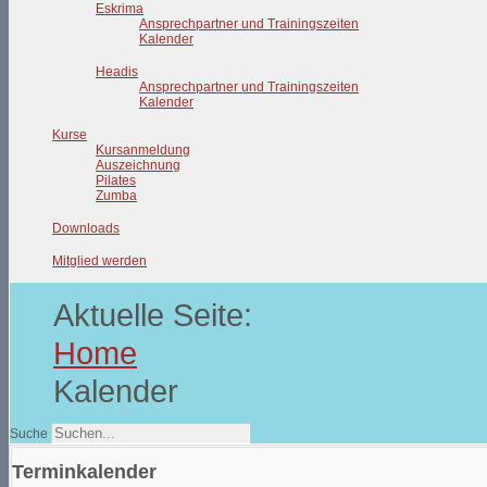
Eskrima
Ansprechpartner und Trainingszeiten
Kalender
Headis
Ansprechpartner und Trainingszeiten
Kalender
Kurse
Kursanmeldung
Auszeichnung
Pilates
Zumba
Downloads
Mitglied werden
Aktuelle Seite:
Home
Kalender
Suche
Terminkalender