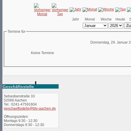
Jahr
Monat
Woche
Heute
Zu
Termine für
Donnerstag, 29. Januar 
Keine Termine
Geschäftsstelle
Sebastianstraße 33
52066 Aachen
Tel.: 0241-47591604
geschaeftsstelle@btv-aachen.de
Öffnungszeiten:
Montags 9:30 - 12:30
Donnerstags 9:30 - 12:30