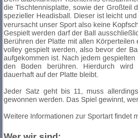
die Tischtennisplatte, sowie der Großteil d
spezieller Headisball. Dieser ist leicht 
Kopfsc
verursacht unser Sport also keine
Gespielt werden darf der Ball ausschließli
Berühren der Platte mit allen Körperteilen
volley gespielt werden, also bevor der Bal
aufgekommen ist. Nach jedem gespielten B
den Boden berühren. Hierdurch wird v
dauerhaft auf der Platte bleibt.
Jeder Satz geht bis 11, muss allerding
gewonnen werden. Das Spiel gewinnt, wer
Weitere Informationen zur Sportart findet 
Wer wir sind: