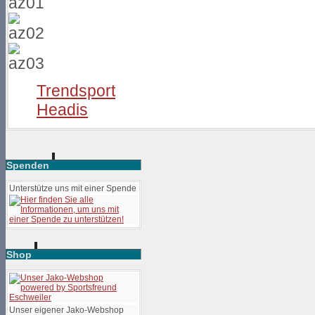
Trendsport
Headis
Spenden
Unterstütze uns mit einer Spende
Shop
Unser eigener Jako-Webshop