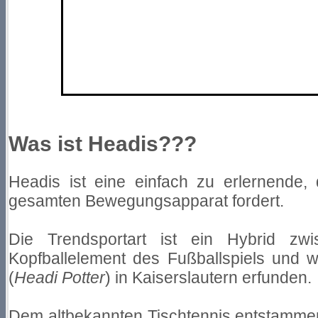
Was ist Headis???
Headis ist eine einfach zu erlernende,
gesamten Bewegungsapparat fordert.
Die Trendsportart ist ein Hybrid zw
Kopfballelement des Fußballspiels und
(
Headi Potter
) in Kaiserslautern erfunden.
Dem altbekannten Tischtennis entstammen