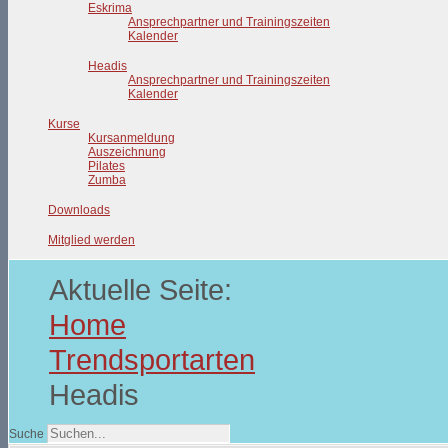
Eskrima
Ansprechpartner und Trainingszeiten
Kalender
Headis
Ansprechpartner und Trainingszeiten
Kalender
Kurse
Kursanmeldung
Auszeichnung
Pilates
Zumba
Downloads
Mitglied werden
Aktuelle Seite:
Home
Trendsportarten
Headis
Suche