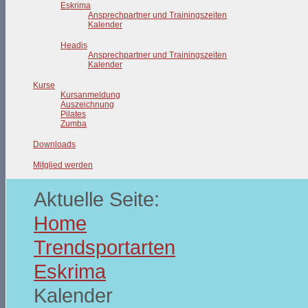
Eskrima
Ansprechpartner und Trainingszeiten
Kalender
Headis
Ansprechpartner und Trainingszeiten
Kalender
Kurse
Kursanmeldung
Auszeichnung
Pilates
Zumba
Downloads
Mitglied werden
Aktuelle Seite:
Home
Trendsportarten
Eskrima
Kalender