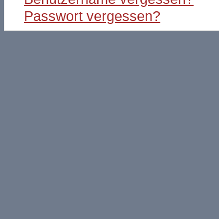
Passwort vergessen?