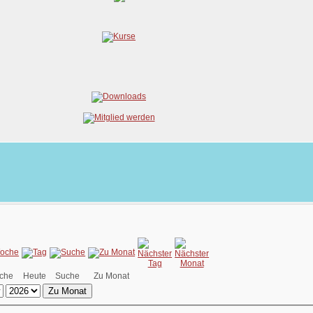
che
Heute
Suche
Zu Monat
Zu Monat