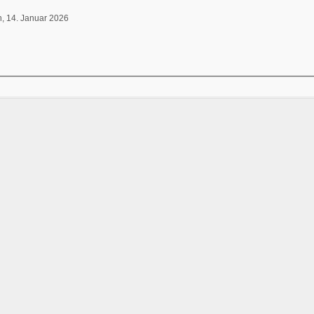
h, 14. Januar 2026