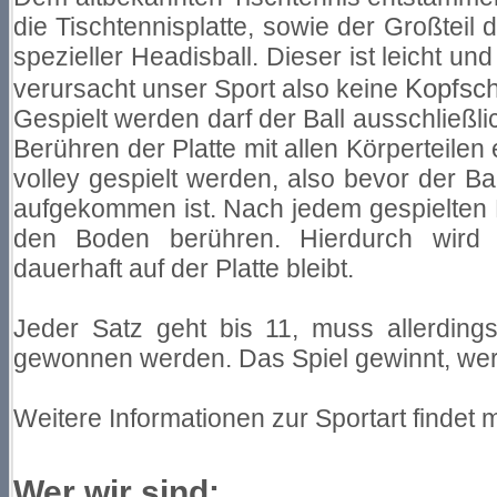
die Tischtennisplatte, sowie der Großteil d
spezieller Headisball. Dieser ist leicht 
Kopfsc
verursacht unser Sport also keine
Gespielt werden darf der Ball ausschließli
Berühren der Platte mit allen Körperteilen
volley gespielt werden, also bevor der Bal
aufgekommen ist. Nach jedem gespielten B
den Boden berühren. Hierdurch wird v
dauerhaft auf der Platte bleibt.
Jeder Satz geht bis 11, muss allerding
gewonnen werden. Das Spiel gewinnt, wer
Weitere Informationen zur Sportart findet 
Wer wir sind: