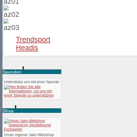
Trendsport
Headis
Spenden
Unterstütze uns mit einer Spende
Shop
Unser eigener Jako-Webshop