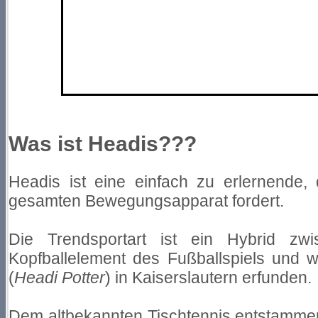
Was ist Headis???
Headis ist eine einfach zu erlernende,
gesamten Bewegungsapparat fordert.
Die Trendsportart ist ein Hybrid zw
Kopfballelement des Fußballspiels und
(
Headi Potter
) in Kaiserslautern erfunden.
Dem altbekannten Tischtennis entstammen