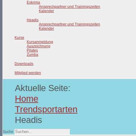
Eskrima
Ansprechpartner und Trainingszeiten
Kalender
Headis
Ansprechpartner und Trainingszeiten
Kalender
Kurse
Kursanmeldung
Auszeichnung
Pilates
Zumba
Downloads
Mitglied werden
Aktuelle Seite:
Home
Trendsportarten
Headis
Suche