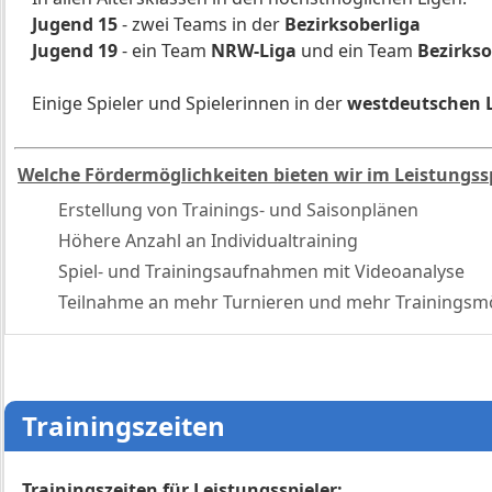
Jugend 15
- zwei Teams in der
Bezirksoberliga
Jugend 19
- ein Team
NRW-Liga
und ein Team
Bezirkso
Einige Spieler und Spielerinnen in der
westdeutschen L
Welche Fördermöglichkeiten bieten wir im Leistungss
Erstellung von Trainings- und Saisonplänen
Höhere Anzahl an Individualtraining
Spiel- und Trainingsaufnahmen mit Videoanalyse
Teilnahme an mehr Turnieren und mehr Trainingsmö
Trainingszeiten
Trainingszeiten für Leistungsspieler: