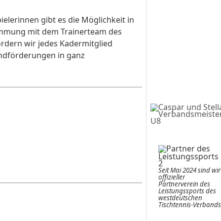
ielerinnen gibt es die Möglichkeit in
timmung mit dem Trainerteam des
rdern wir jedes Kadermitglied
gendförderungen in ganz
Seit Mai 2024 sind wir
offizieller
Partnerverein des
Leistungssports des
westdeutschen
Tischtennis-Verbands