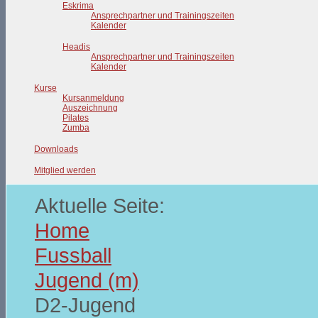
Eskrima
Ansprechpartner und Trainingszeiten
Kalender
Headis
Ansprechpartner und Trainingszeiten
Kalender
Kurse
Kursanmeldung
Auszeichnung
Pilates
Zumba
Downloads
Mitglied werden
Aktuelle Seite:
Home
Fussball
Jugend (m)
D2-Jugend