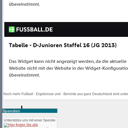
Noch mehr Fußball - Ergebnisse und - Berichte aus ganz Deutschland sind unte
Spenden
Unterstütze uns mit einer Spende