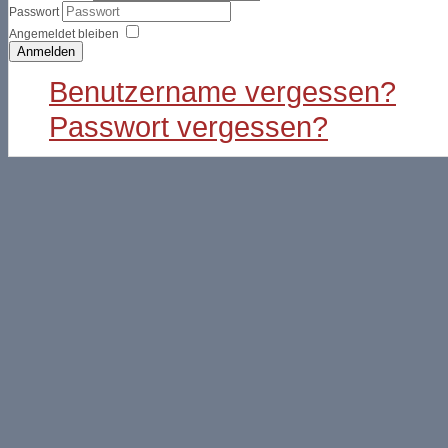
Passwort
Angemeldet bleiben
Anmelden
Benutzername vergessen?
Passwort vergessen?