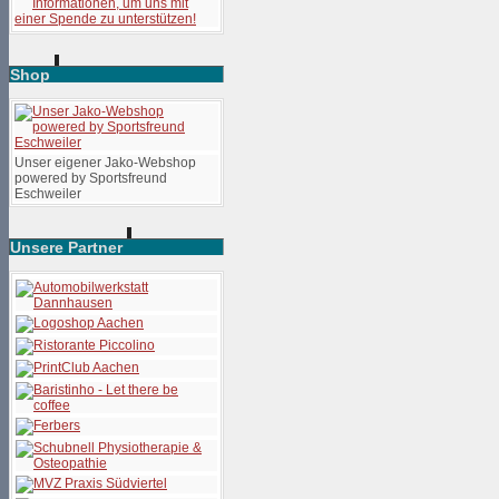
Shop
Unser eigener Jako-Webshop
powered by Sportsfreund
Eschweiler
Unsere Partner