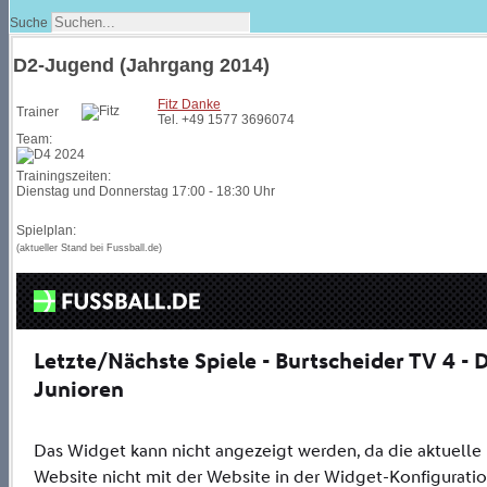
Suche
D2-Jugend (Jahrgang 2014)
Fitz Danke
Trainer
Tel. +49 1577 3696074
Team:
Trainingszeiten:
Dienstag und Donnerstag 17:00 - 18:30 Uhr
Spielplan:
(aktueller Stand bei Fussball.de)