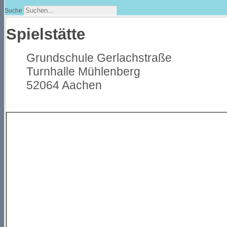
Suche
Spielstätte
Grundschule Gerlachstraße
Turnhalle Mühlenberg
52064 Aachen