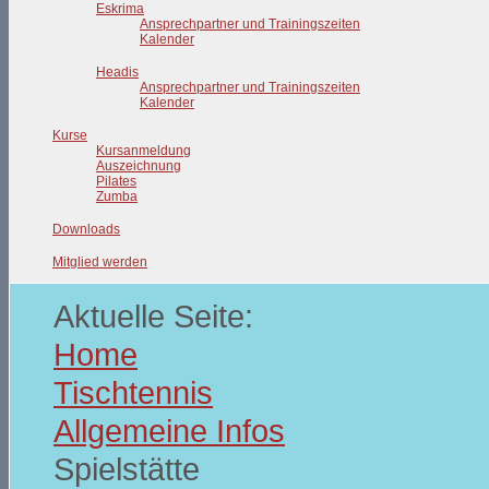
Eskrima
Ansprechpartner und Trainingszeiten
Kalender
Headis
Ansprechpartner und Trainingszeiten
Kalender
Kurse
Kursanmeldung
Auszeichnung
Pilates
Zumba
Downloads
Mitglied werden
Aktuelle Seite:
Home
Tischtennis
Allgemeine Infos
Spielstätte