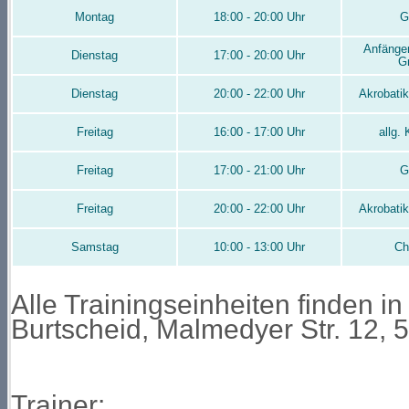
Montag
18:00 - 20:00 Uhr
G
Anfänger
Dienstag
17:00 - 20:00 Uhr
G
Dienstag
20:00 - 22:00 Uhr
Akrobati
Freitag
16:00 - 17:00 Uhr
allg.
Freitag
17:00 - 21:00 Uhr
G
Freitag
20:00 - 22:00 Uhr
Akrobati
Samstag
10:00 - 13:00 Uhr
Ch
Alle Trainingseinheiten finden i
Burtscheid, Malmedyer Str. 12, 
Trainer: