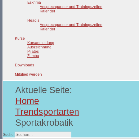
Eskrima
Ansprechpartner und Trainingszeiten
Kalender
Headis
Ansprechpartner und Trainingszeiten
Kalender
Kurse
Kursanmeldung
Auszeichnung
Pilates
Zumba
Downloads
Mitglied werden
Aktuelle Seite:
Home
Trendsportarten
Sportakrobatik
Suche