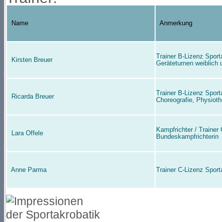
Name
Anmerkung
Trainer B-Lizenz Sport
Kirsten Breuer
Geräteturnen weiblich 
Trainer B-Lizenz Sport
Ricarda Breuer
Choreografie, Physioth
Kampfrichter / Trainer
Lara Offele
Bundeskampfrichterin
Anne Parma
Trainer C-Lizenz Sport