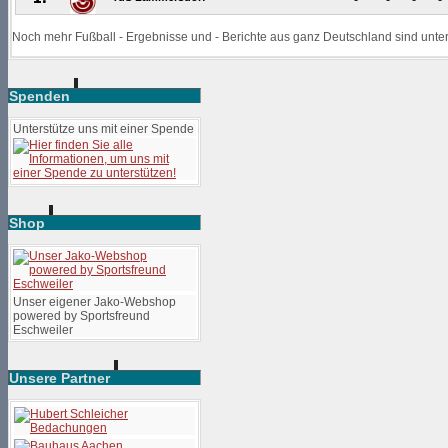
Noch mehr Fußball - Ergebnisse und - Berichte aus ganz Deutschland sind unte
Spenden
Unterstütze uns mit einer Spende
Shop
Unser eigener Jako-Webshop
powered by Sportsfreund
Eschweiler
Unsere Partner