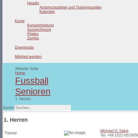
Headis
Ansprechpartner und Trainingszeiten
Kalender
Kurse
Kursanmeldung
Auszeichnung
Pilates
Zumba
Downloads
Mitglied werden
Aktuelle Seite:
Home
Fussball
Senioren
1. Herren
Suche
1. Herren
Michael O. Sakyi
Trainer:
Tel. +49 1522 601005