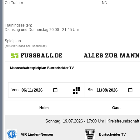
Co-Trainer:
NN
Trainingszeiten:
Dienstag und Donnerstag 20:00 - 21:45 Uhr
Spielplan:
(aktueller Stand bei Fussball.de)