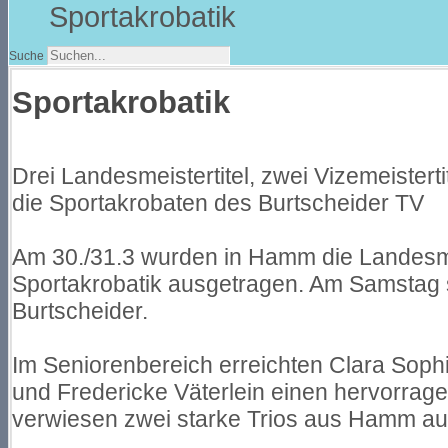
Sportakrobatik
Suche
Sportakrobatik
Drei Landesmeistertitel, zwei Vizemeistert
die Sportakrobaten des Burtscheider TV
Am 30./31.3 wurden in Hamm die Landesm
Sportakrobatik ausgetragen. Am Samstag 
Burtscheider.
Im Seniorenbereich erreichten Clara Soph
und Fredericke Väterlein einen hervorrag
verwiesen zwei starke Trios aus Hamm auf 