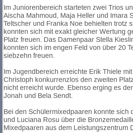
Im Juniorenbereich starteten zwei Trios u
Aischa Mahmoud, Maja Heller und Imara S
Teltscher und Franka Noe behielten trotz 
konnten sich mit exakt gleicher Wertung 
Platz freuen. Das Damenpaar Stella Kiesl
konnten sich im engen Feld von über 20 T
siebzehn freuen.
Im Jugendbereich erreichte Erik Thiele mit 
Christoph konkurrenzlos den zweiten Plat
nicht erreicht wurde. Ebenso erging es de
Jonah und Bela Sendt.
Bei den Schülermixedpaaren konnte sich 
und Luciana Rosu über die Bronzemedaille
Mixedpaaren aus dem Leistungszentrum D