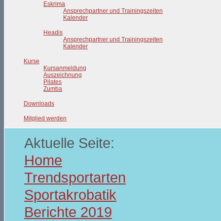
Eskrima
Ansprechpartner und Trainingszeiten
Kalender
Headis
Ansprechpartner und Trainingszeiten
Kalender
Kurse
Kursanmeldung
Auszeichnung
Pilates
Zumba
Downloads
Mitglied werden
Aktuelle Seite:
Home
Trendsportarten
Sportakrobatik
Berichte 2019